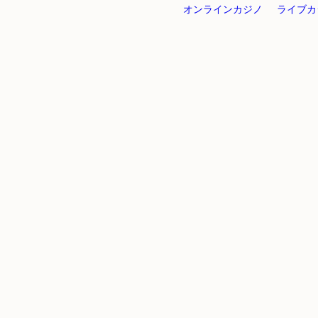
オンラインカジノ
ライブカ