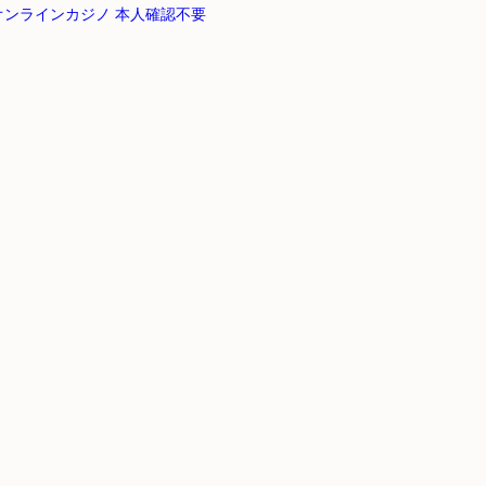
オンラインカジノ 本人確認不要