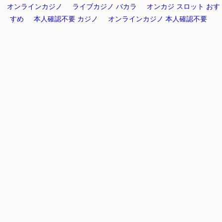
オンラインカジノ
ライブカジノ バカラ
オンカジ スロット おす
すめ
本人確認不要 カジノ
オンラインカジノ 本人確認不要