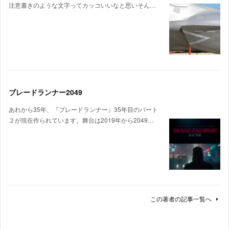
注意書きのような文字ってカッコいいなと思いそん…
ブレードランナー2049
あれから35年、『ブレードランナー』35年目のパート
２が現在作られています。舞台は2019年から2049…
この著者の記事一覧へ