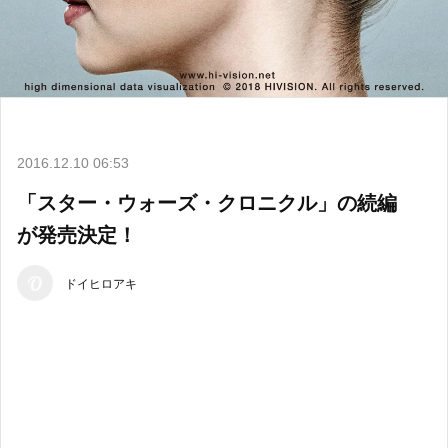
2016.12.10 06:53
「スター・ウォーズ・クロニクル」の続編
が発売決定！
ドイヒロアキ