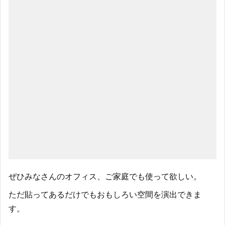
ぜひみなさんのオフィス、ご家庭でも使って欲しい。
ただ貼ってあるだけでもおもしろい空間を演出できま
す。