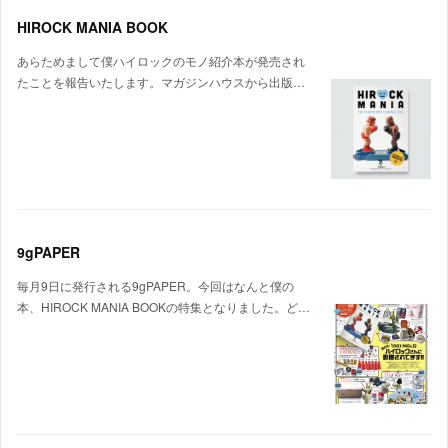
HIROCK MANIA BOOK
あらためまして僕ハイロックのモノ紹介本が発売され
たことを報告いたします。マガジンハウスから出版…
9gPAPER
毎月9日に発行される9gPAPER。今回はなんと僕の
本、HIROCK MANIA BOOKの特集となりました。ど…