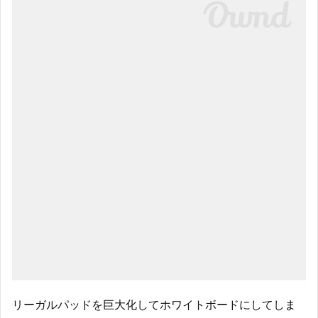
リーガルパッドを巨大化してホワイトボードにしてしま