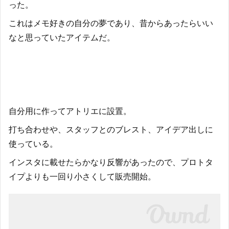
った。
これはメモ好きの自分の夢であり、昔からあったらいい
なと思っていたアイテムだ。
自分用に作ってアトリエに設置。
打ち合わせや、スタッフとのブレスト、アイデア出しに
使っている。
インスタに載せたらかなり反響があったので、プロトタ
イプよりも一回り小さくして販売開始。