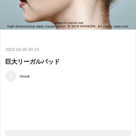
2023.04.05 00:23
巨大リーガルパッド
hirock