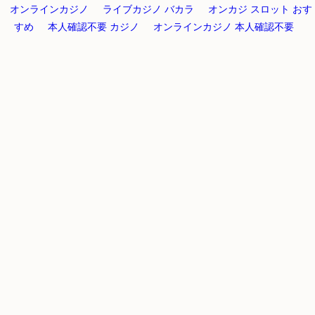
オンラインカジノ
ライブカジノ バカラ
オンカジ スロット おす
すめ
本人確認不要 カジノ
オンラインカジノ 本人確認不要