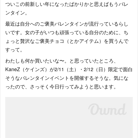
ついこの前新しい年になったばかりかと思えばもうバレ
ンタイン。
最近は自分へのご褒美バレンタインが流行っているらし
いです。女の子がいつも頑張っている自分のために、ち
ょっと贅沢なご褒美チョコ（とかアイテム）を買うんで
すって。
わたしも何か買いたいな〜。と思っていたところ、
KaneZ（ケインズ）が2/11（土）・2/12（日）限定で面白
そうなバレンタインイベントを開催するそうな。気にな
ったので、さっそく今日行ってみようと思います。