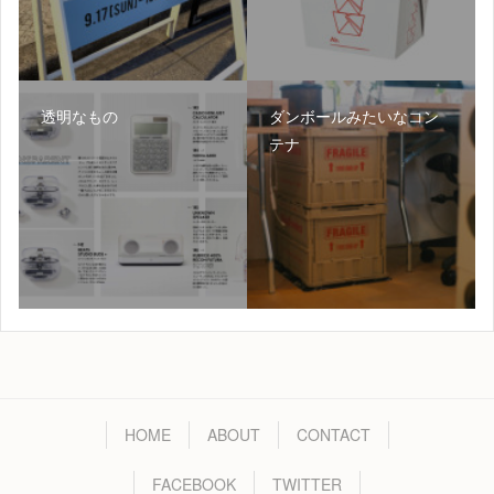
透明なもの
ダンボールみたいなコン
テナ
HOME
ABOUT
CONTACT
FACEBOOK
TWITTER