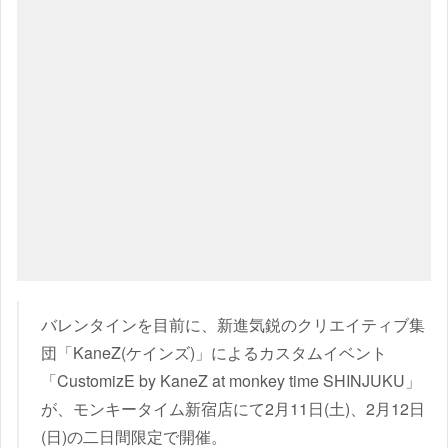
バレンタインを目前に、新進気鋭のクリエイティブ集
団「KaneZ(ケインズ)」によるカスタムイベント
「CustomizE by KaneZ at monkey time SHINJUKU」
が、モンキータイム新宿店にて2月11日(土)、2月12日
(日)の二日間限定で開催。