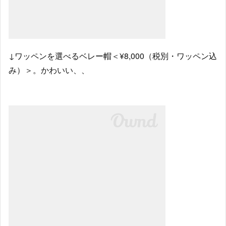
↓ワッペンを選べるベレー帽＜¥8,000（税別・ワッペン込
み）＞。かわいい、、