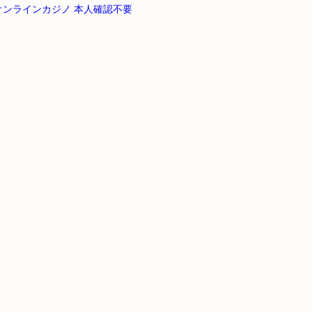
オンラインカジノ 本人確認不要