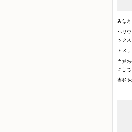
みなさ
ハリウ
ックス
アメリ
当然お
にしち
書類や