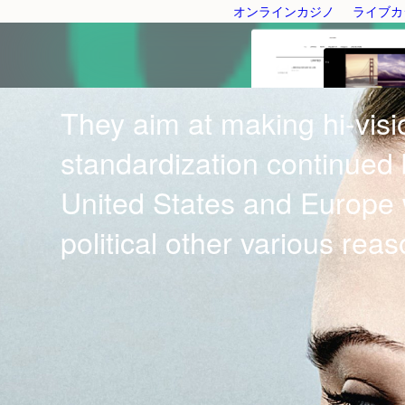
オンラインカジノ
ライブカ