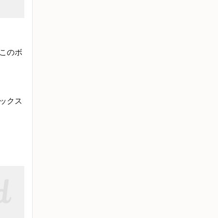
このボ
ックス