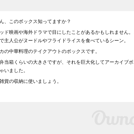
ん、このボックス知ってますか？
ッド映画や海外ドラマで目にしたことがあるかもしれません。
で主人公がヌードルやフライドライスを食べているシーン。
カの中華料理のテイクアウトのボックスです。
弁当箱くらいの大きさですが、それを巨大化してアーカイブボ
ゃいました。
雑貨の収納に使いましょう。