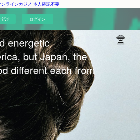
オンラインカジノ 本人確認不要
ぐ試す
ログイン