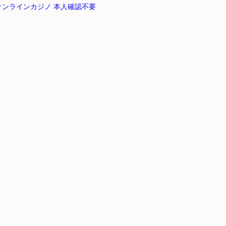
オンラインカジノ 本人確認不要