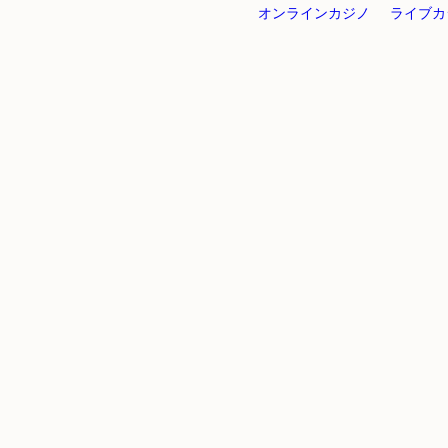
オンラインカジノ
ライブカ