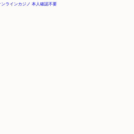
オンラインカジノ 本人確認不要