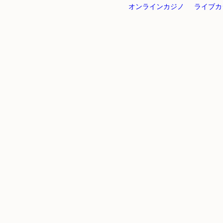
オンラインカジノ
ライブカ