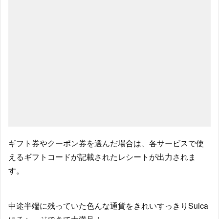
ギフト券やクーポン券を選んだ場合は、各サービスで使
えるギフトコードが記載されたレシートが出力されま
す。
中途半端に残っていた色んな通貨をきれいすっきりSuica