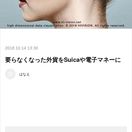
2018.10.14 13:30
要らなくなった外貨をSuicaや電子マネーに
はなえ