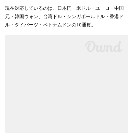
現在対応しているのは、日本円・米ドル・ユーロ・中国
元・韓国ウォン、台湾ドル・シンガポールドル・香港ド
ル・タイバーツ・ベトナムドンの10通貨。