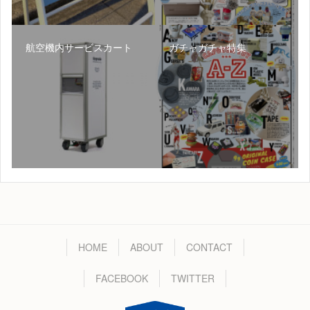
航空機内サービスカート
ガチャガチャ特集
HOME
ABOUT
CONTACT
FACEBOOK
TWITTER