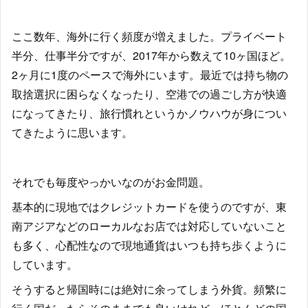
ここ数年、海外に行く頻度が増えました。プライベート
半分、仕事半分ですが、2017年から数えて10ヶ国ほど。
2ヶ月に1度のペースで海外にいます。最近では持ち物の
取捨選択に困らなくなったり、空港での過ごし方が快適
になってきたり、旅行慣れというかノウハウが身につい
てきたように思います。
それでも毎度やっかいなのがお金問題。
基本的に現地ではクレジットカードを使うのですが、東
南アジアなどのローカルなお店では対応していないこと
も多く、心配性なので現地通貨はいつも持ち歩くように
しています。
そうすると帰国時には絶対に余ってしまう外貨。頻繁に