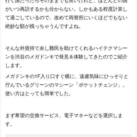
行く国だったらそのままでも良いけれど、ほとんどの国
がいつ再訪するかも分からない。しかもある程度計算し
て過ごしているので、改めて両替所にいくほどでもない
絶妙な額が残っちゃうんですよね。
そんな外貨持て余し難民を助けてくれるハイテクマシー
ンを渋谷のメガドンキで発見＆体験してきたのでご紹介
します。
メガドンキの1F入り口すぐ横に、遠慮気味にひっそりと
佇んでいるグリーンのマシーン「ポケットチェンジ」。
使い方はとっても簡単でした。
まず希望の交換サービス、電子マネーなどを選択しま
す。