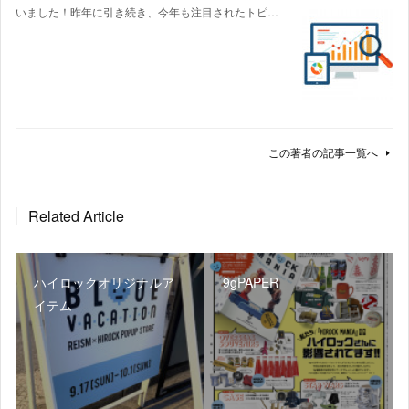
いました！昨年に引き続き、今年も注目されたトピ…
この著者の記事一覧へ
Related Article
ハイロックオリジナルア
9gPAPER
イテム