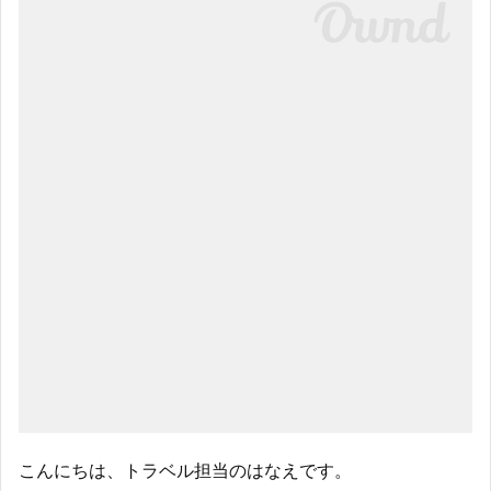
こんにちは、トラベル担当のはなえです。