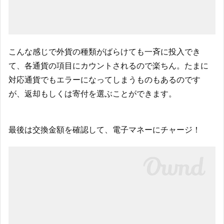
こんな感じで外貨の種類がばらけても一斉に投入でき
て、各通貨の項目にカウントされるので楽ちん。たまに
対応通貨でもエラーになってしまうものもあるのです
が、返却もしくは寄付を選ぶことができます。
最後は交換金額を確認して、電子マネーにチャージ！