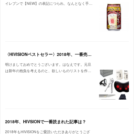
イレブンで【NEW】の表記につられ、なんとなく手…
〈HIVISIONベストセラー〉2018年、一番売れたのはコレだ！
明けましておめでとうございます。はなえです。元旦
は新年の抱負を考えるのと、欲しいものリストを作…
2018年、HIVSIONで一番読まれた記事は？
2018年もHIVISIONをご愛読いただきありがとうござ