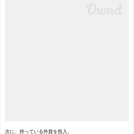
次に、持っている外貨を投入。