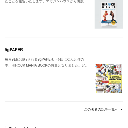
たことを報告いたします。マガジンハウスから出版…
9gPAPER
毎月9日に発行される9gPAPER。今回はなんと僕の
本、HIROCK MANIA BOOKの特集となりました。ど…
この著者の記事一覧へ