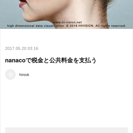
2017.05.20 03:16
nanacoで税金と公共料金を支払う
hirock