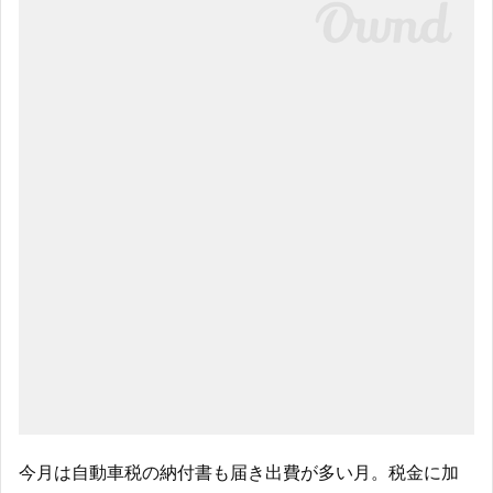
今月は自動車税の納付書も届き出費が多い月。税金に加