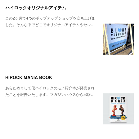
ハイロックオリジナルアイテム
この2ヶ月で4つのポップアップショップを立ち上げま
した。そんな中でどこでオリジナルアイテムやセレ…
HIROCK MANIA BOOK
あらためまして僕ハイロックのモノ紹介本が発売され
たことを報告いたします。マガジンハウスから出版…