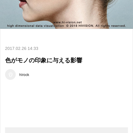
2017.02.26 14:33
色がモノの印象に与える影響
hirock