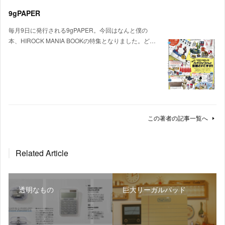
9gPAPER
毎月9日に発行される9gPAPER。今回はなんと僕の
本、HIROCK MANIA BOOKの特集となりました。ど…
この著者の記事一覧へ
Related Article
透明なもの
巨大リーガルパッド