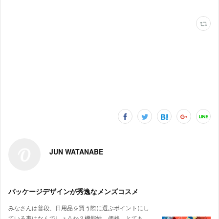
JUN WATANABE
パッケージデザインが秀逸なメンズコスメ
みなさんは普段、日用品を買う際に選ぶポイントにし
ている事はなんでしょうか？機能性、価格、とても…