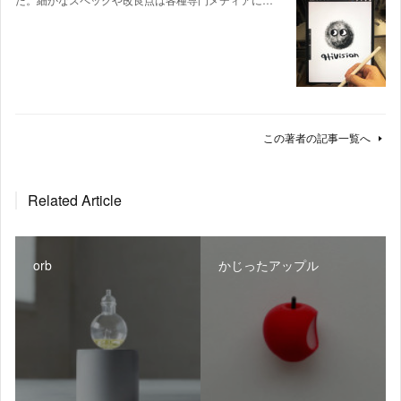
この著者の記事一覧へ
Related Article
orb
かじったアップル