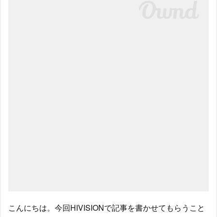
こんにちは。今回HIVISIONで記事を書かせてもらうこと