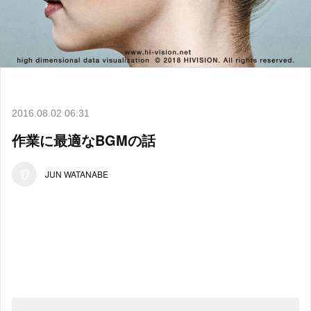
2016.08.02 06:31
作業に最適なBGMの話
JUN WATANABE