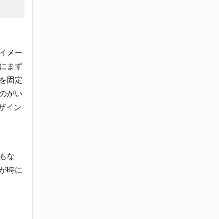
イメー
にまず
を固定
のがい
ザイン
もな
が時に