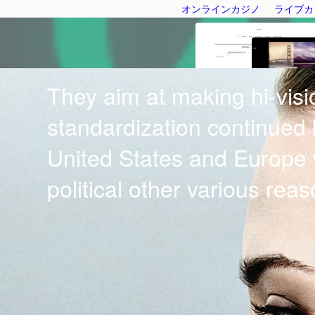
オンラインカジノ
ライブカ