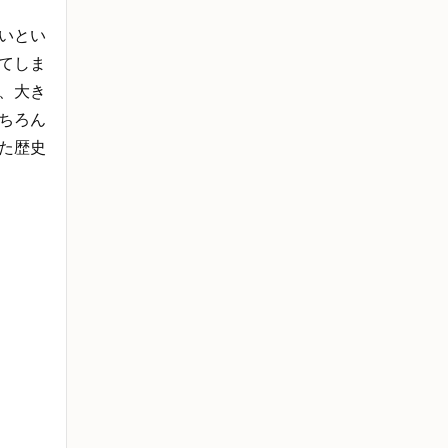
いとい
てしま
、大き
ちろん
た歴史