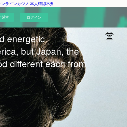
オンラインカジノ 本人確認不要
ぐ試す
ログイン