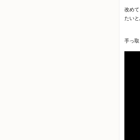
改めて
たいと
手っ取