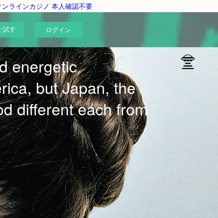
オンラインカジノ 本人確認不要
ぐ試す
ログイン