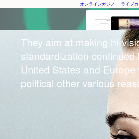
オンラインカジノ
ライブカ