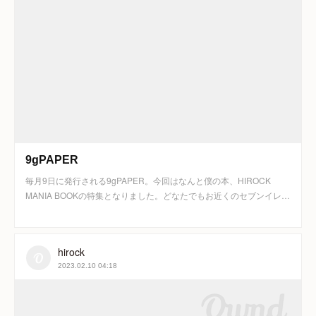
9gPAPER
毎月9日に発行される9gPAPER。今回はなんと僕の本、HIROCK
MANIA BOOKの特集となりました。どなたでもお近くのセブンイレ…
hirock
2023.02.10 04:18