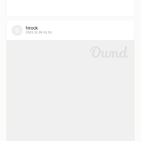
hirock
2021.11.09 01:01