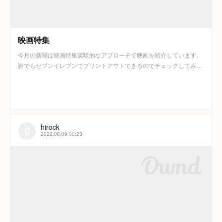
映画特集
今月の新聞は映画特集実験的なアプローチで映画を紹介しています。
誰でもセブンイレブンでプリントアウトできるのでチェックしてみ…
hirock
2022.08.09 00:23