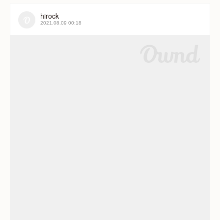
hirock
2021.08.09 00:18