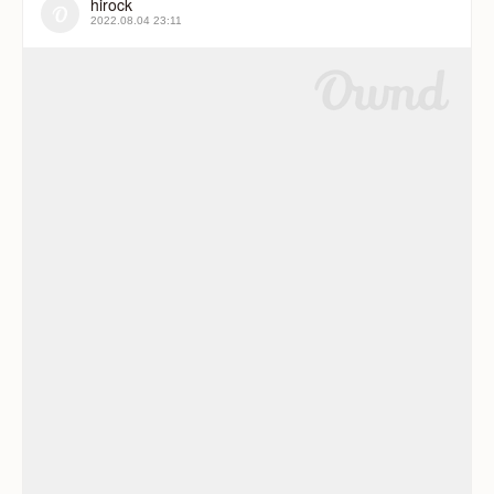
hirock
2022.08.04 23:11